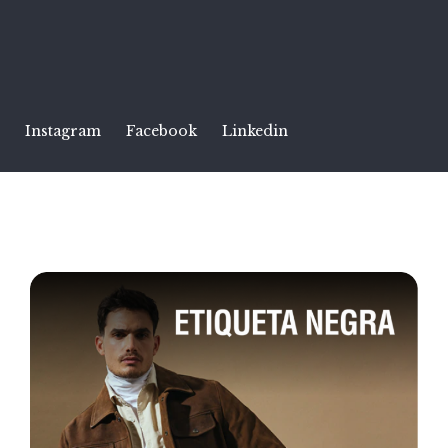
Instagram
Facebook
Linkedin