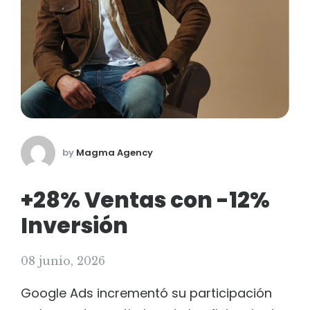
by
Magma Agency
+28% Ventas con -12%
Inversión
08 junio, 2026
Google Ads incrementó su participación