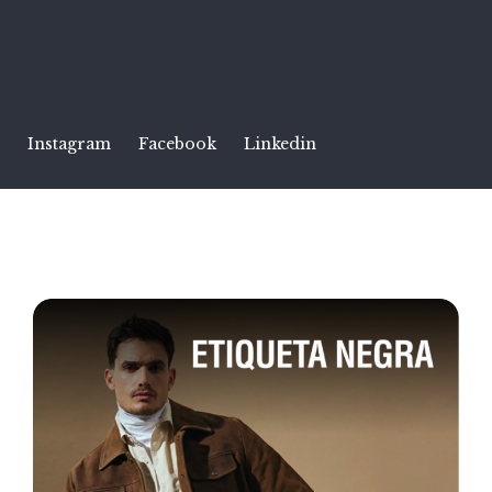
Instagram
Facebook
Linkedin