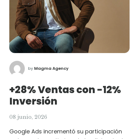
by
Magma Agency
+28% Ventas con -12%
Inversión
08 junio, 2026
Google Ads incrementó su participación