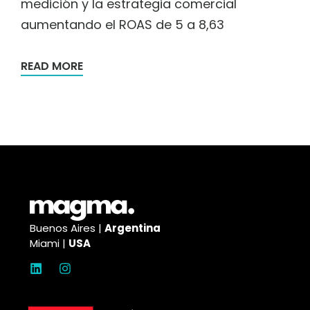
medición y la estrategia comercial
aumentando el ROAS de 5 a 8,63
READ MORE
Buenos Aires |
Argentina
Miami |
USA