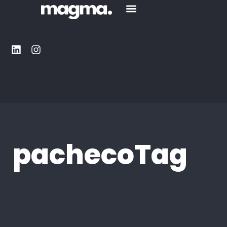
pachecoTag