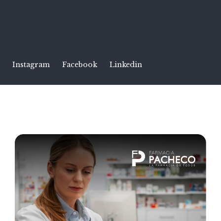
Instagram
Facebook
Linkedin