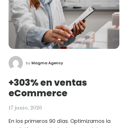
by
Magma Agency
+303% en ventas
eCommerce
17 junio, 2026
En los primeros 90 días. Optimizamos la