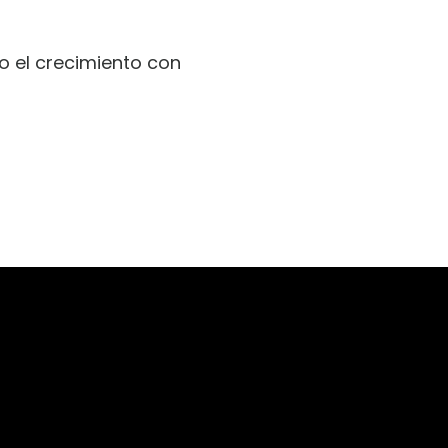
o el crecimiento con