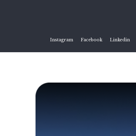
Instagram
Facebook
Linkedin