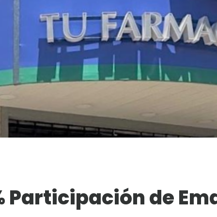
 Participación de Ema