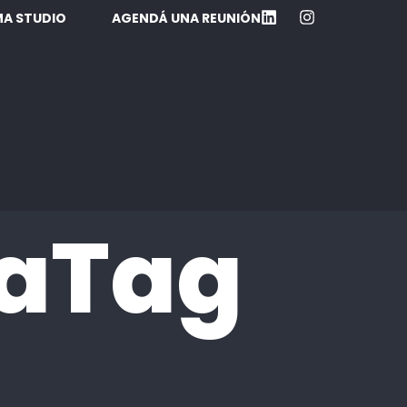
A STUDIO
AGENDÁ UNA REUNIÓN
aTag