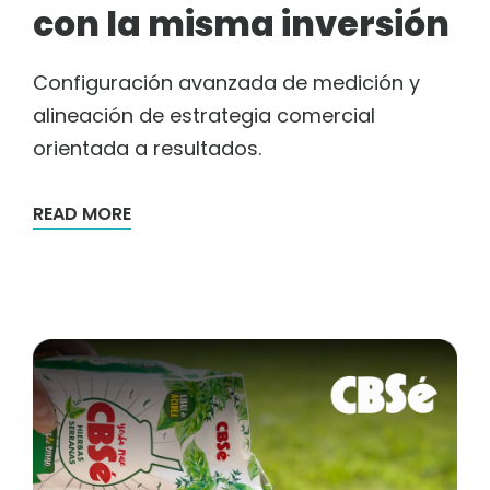
con la misma inversión
Configuración avanzada de medición y
alineación de estrategia comercial
orientada a resultados.
READ MORE