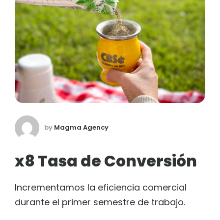
by
Magma Agency
x8 Tasa de Conversión
Incrementamos la eficiencia comercial
durante el primer semestre de trabajo.