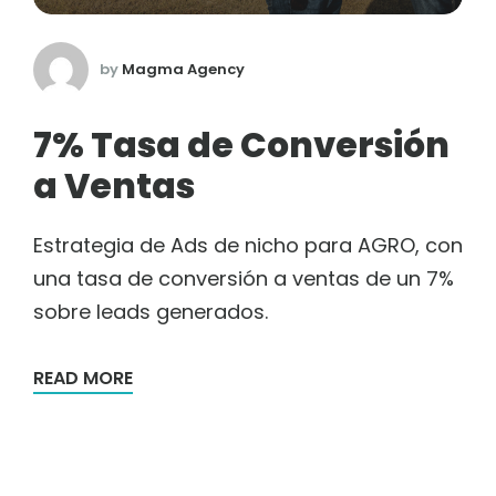
by
Magma Agency
7% Tasa de Conversión
a Ventas
Estrategia de Ads de nicho para AGRO, con
una tasa de conversión a ventas de un 7%
sobre leads generados.
READ MORE