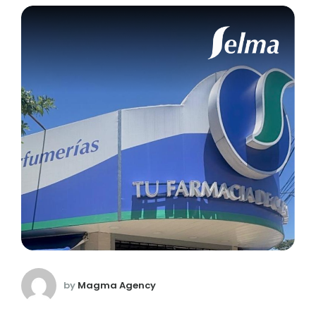
by
Magma Agency