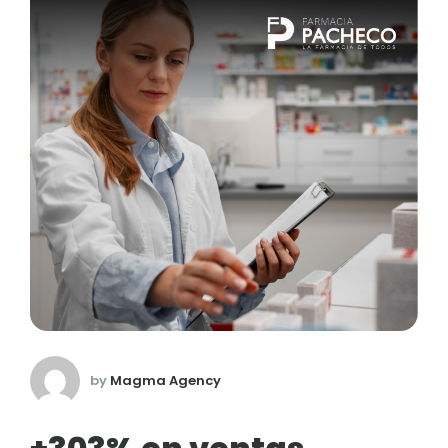
by
Magma Agency