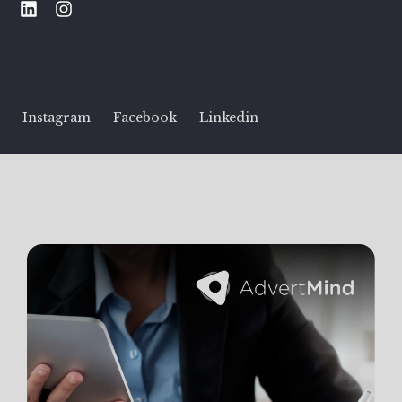
Instagram
Facebook
Linkedin