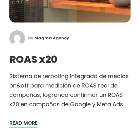
by
Magma Agency
ROAS x20
Sistema de rerpoting integrado de medios
on&off para medición de ROAS real de
campañas, logrando confirmar un ROAS
x20 en campañas de Google y Meta Ads.
READ MORE