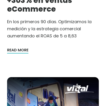
+303% en ventas
eCommerce
En los primeros 90 días. Optimizamos la
medición y la estrategia comercial
aumentando el ROAS de 5 a 8,63
READ MORE