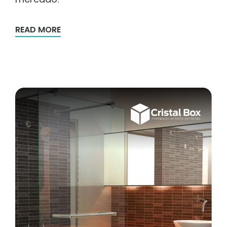
READ MORE