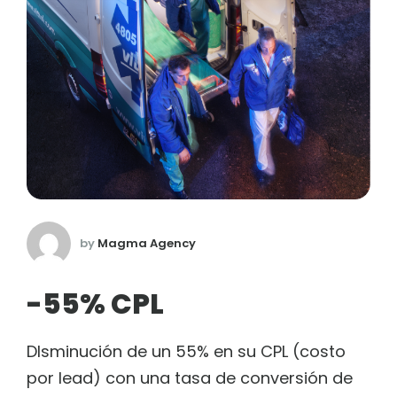
by
Magma Agency
-55% CPL
DIsminución de un 55% en su CPL (costo
por lead) con una tasa de conversión de