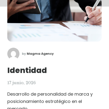
by
Magma Agency
Identidad
17 junio, 2026
Desarrollo de personalidad de marca y
posicionamiento estratégico en el
mercado.