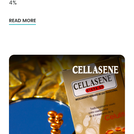
4%
READ MORE