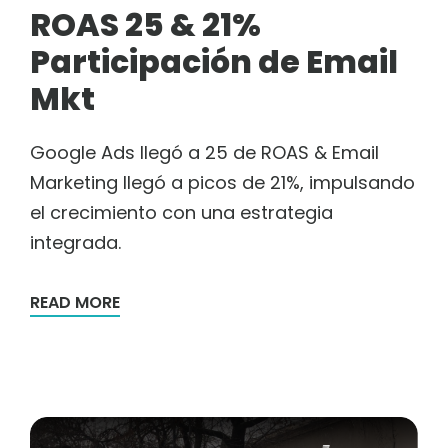
ROAS 25 & 21%
Participación de Email
Mkt
Google Ads llegó a 25 de ROAS & Email
Marketing llegó a picos de 21%, impulsando
el crecimiento con una estrategia
integrada.
READ MORE