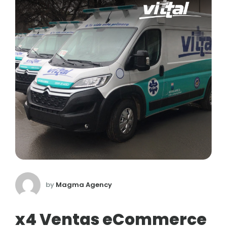
by
Magma Agency
x4 Ventas eCommerce