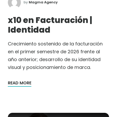
by
Magma Agency
x10 en Facturación |
Identidad
Crecimiento sostenido de la facturación
en el primer semestre de 2026 frente al
año anterior; desarrollo de su identidad
visual y posicionamiento de marca.
READ MORE