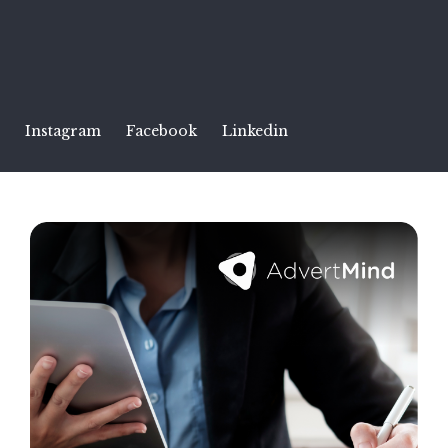
Instagram
Facebook
Linkedin