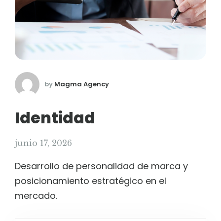
by
Magma Agency
Identidad
junio 17, 2026
Desarrollo de personalidad de marca y
posicionamiento estratégico en el
mercado.