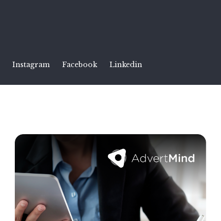
Instagram
Facebook
Linkedin