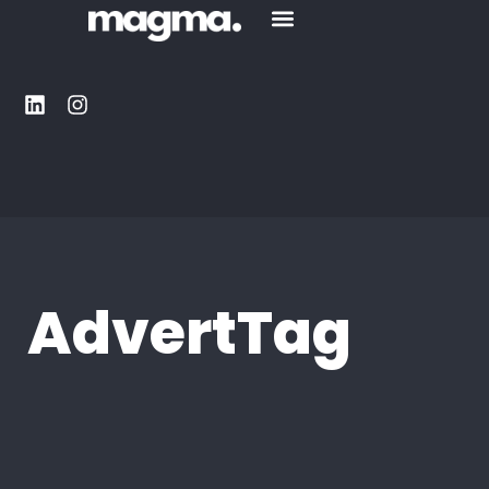
AdvertTag